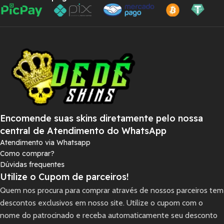
Encomende suas skins diretamente pelo nossa
central de Atendimento do WhatsApp
Atendimento via Whatsapp
Como comprar?
Dúvidas frequentes
Utilize o Cupom de parceiros!
Quem nos procura para comprar através de nossos parceiros tem
descontos exclusivos em nosso site. Utilize o cupom com o
nome do patrocinado e receba automaticamente seu desconto