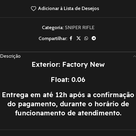
Adicionar à Lista de Desejos
Categoria:
SNIPER RIFLE
Compartilhar:
Descrição
Exterior: Factory New
Float: 0.06
Entrega em até 12h após a confirmação
do pagamento, durante o horário de
funcionamento de atendimento.