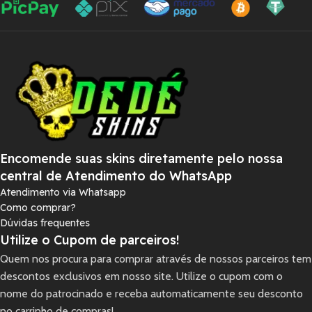
Encomende suas skins diretamente pelo nossa
central de Atendimento do WhatsApp
Atendimento via Whatsapp
Como comprar?
Dúvidas frequentes
Utilize o Cupom de parceiros!
Quem nos procura para comprar através de nossos parceiros tem
descontos exclusivos em nosso site. Utilize o cupom com o
nome do patrocinado e receba automaticamente seu desconto
no carrinho de compras!