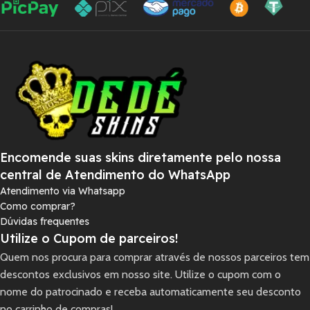
Encomende suas skins diretamente pelo nossa
central de Atendimento do WhatsApp
Atendimento via Whatsapp
Como comprar?
Dúvidas frequentes
Utilize o Cupom de parceiros!
Quem nos procura para comprar através de nossos parceiros tem
descontos exclusivos em nosso site. Utilize o cupom com o
nome do patrocinado e receba automaticamente seu desconto
no carrinho de compras!