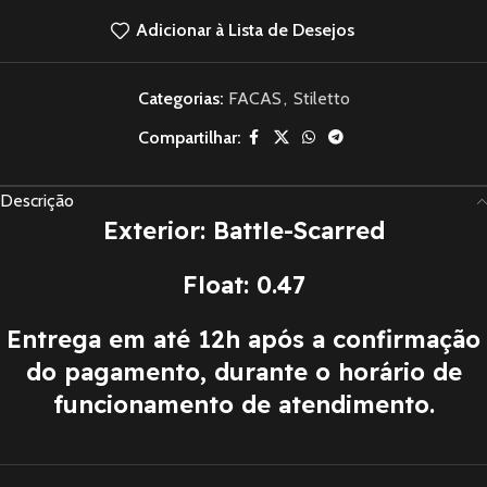
Adicionar à Lista de Desejos
Categorias:
FACAS
,
Stiletto
Compartilhar:
Descrição
Exterior: Battle-Scarred
Float: 0.47
Entrega em até 12h após a confirmação
do pagamento, durante o horário de
funcionamento de atendimento.