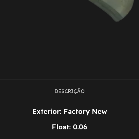
DESCRIÇÃO
Exterior: Factory New
Float: 0.06