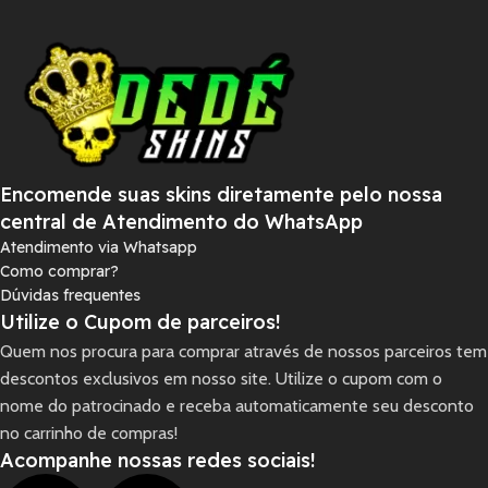
Encomende suas skins diretamente pelo nossa
central de Atendimento do WhatsApp
Atendimento via Whatsapp
Como comprar?
Dúvidas frequentes
Utilize o Cupom de parceiros!
Quem nos procura para comprar através de nossos parceiros tem
descontos exclusivos em nosso site. Utilize o cupom com o
nome do patrocinado e receba automaticamente seu desconto
no carrinho de compras!
Acompanhe nossas redes sociais!