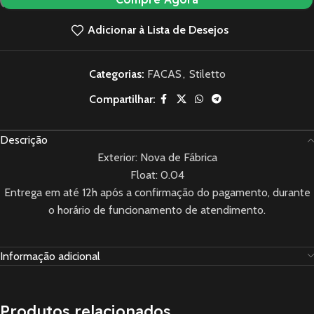
Adicionar à Lista de Desejos
Categorias:
FACAS
,
Stiletto
Compartilhar:
Descrição
Exterior: Nova de Fábrica
Float: 0.04
Entrega em até 12h após a confirmação do pagamento, durante
o horário de funcionamento de atendimento.
Informação adicional
Produtos relacionados