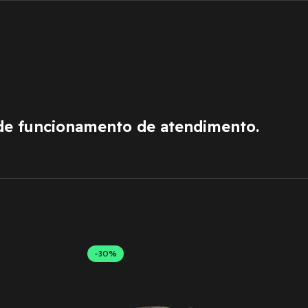
de funcionamento de atendimento.
-30%