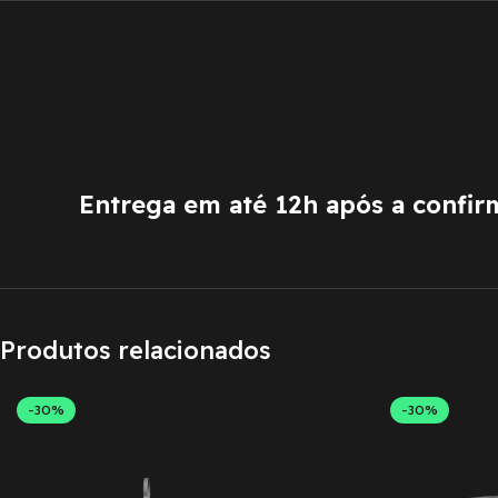
Entrega em até 12h após a confi
Produtos relacionados
-30%
-30%