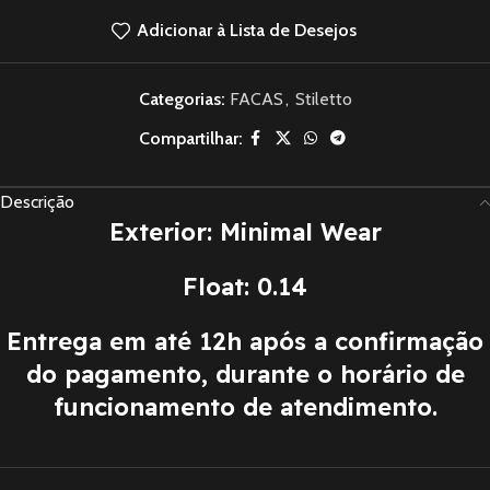
Adicionar à Lista de Desejos
Categorias:
FACAS
,
Stiletto
Compartilhar:
Descrição
Exterior: Minimal Wear
Float: 0.14
Entrega em até 12h após a confirmação
do pagamento, durante o horário de
funcionamento de atendimento.