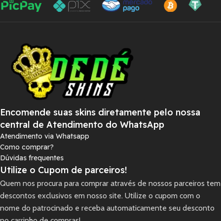
Encomende suas skins diretamente pelo nossa
central de Atendimento do WhatsApp
Atendimento via Whatsapp
Como comprar?
Dúvidas frequentes
Utilize o Cupom de parceiros!
Quem nos procura para comprar através de nossos parceiros tem
descontos exclusivos em nosso site. Utilize o cupom com o
nome do patrocinado e receba automaticamente seu desconto
no carrinho de compras!