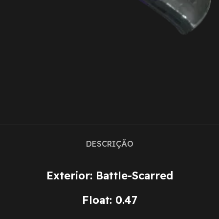
DESCRIÇÃO
Exterior: Battle-Scarred
Float: 0.47