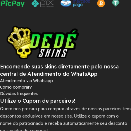
Encomende suas skins diretamente pelo nossa
central de Atendimento do WhatsApp
Atendimento via Whatsapp
Como comprar?
Dúvidas frequentes
Utilize o Cupom de parceiros!
Quem nos procura para comprar através de nossos parceiros tem
descontos exclusivos em nosso site. Utilize o cupom com o
nome do patrocinado e receba automaticamente seu desconto
no carrinho de compras!