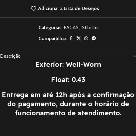
Adicionar à Lista de Desejos
Categorias:
FACAS
,
Stiletto
Compartilhar:
Descrição
Exterior: Well-Worn
Float: 0.43
Entrega em até 12h após a confirmação
do pagamento, durante o horário de
funcionamento de atendimento.