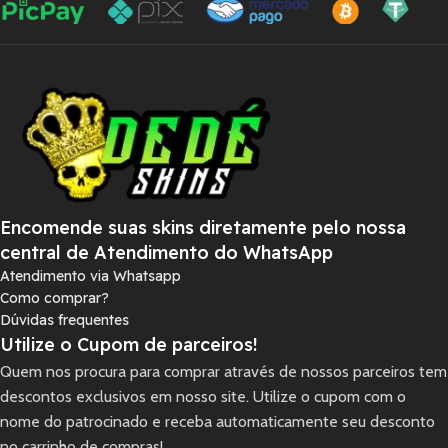
Encomende suas skins diretamente pelo nossa
central de Atendimento do WhatsApp
Atendimento via Whatsapp
Como comprar?
Dúvidas frequentes
Utilize o Cupom de parceiros!
Quem nos procura para comprar através de nossos parceiros tem
descontos exclusivos em nosso site. Utilize o cupom com o
nome do patrocinado e receba automaticamente seu desconto
no carrinho de compras!