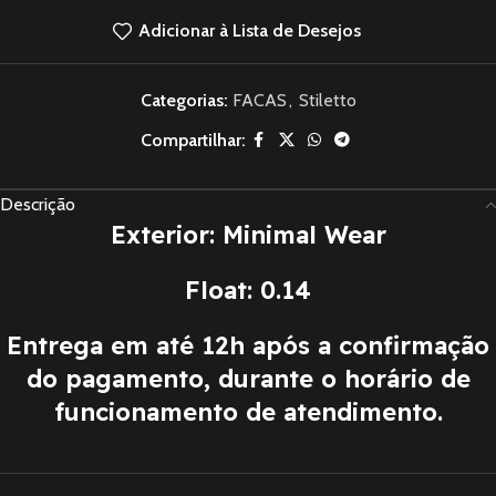
Adicionar à Lista de Desejos
Categorias:
FACAS
,
Stiletto
Compartilhar:
Descrição
Exterior: Minimal Wear
Float: 0.14
Entrega em até 12h após a confirmação
do pagamento, durante o horário de
funcionamento de atendimento.