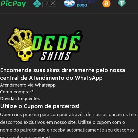
Encomende suas skins diretamente pelo nossa
central de Atendimento do WhatsApp
Atendimento via Whatsapp
Como comprar?
Dúvidas frequentes
Utilize o Cupom de parceiros!
Quem nos procura para comprar através de nossos parceiros tem
descontos exclusivos em nosso site. Utilize o cupom com o
nome do patrocinado e receba automaticamente seu desconto
no carrinho de compras!