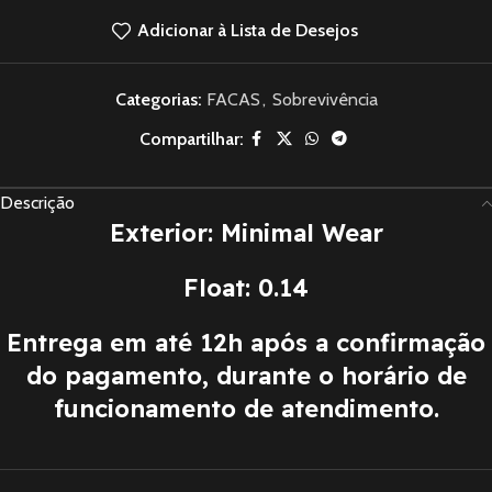
Adicionar à Lista de Desejos
Categorias:
FACAS
,
Sobrevivência
Compartilhar:
Descrição
Exterior: Minimal Wear
Float: 0.14
Entrega em até 12h após a confirmação
do pagamento, durante o horário de
funcionamento de atendimento.