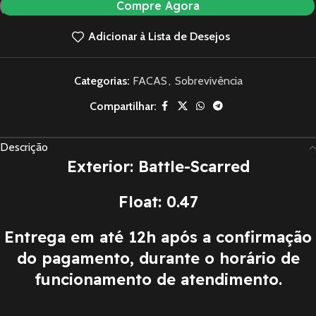
Compre Agora
Adicionar à Lista de Desejos
Categorias:
FACAS
,
Sobrevivência
Compartilhar:
Descrição
Exterior: Battle-Scarred
Float: 0.47
Entrega em até 12h após a confirmação
do pagamento, durante o horário de
funcionamento de atendimento.