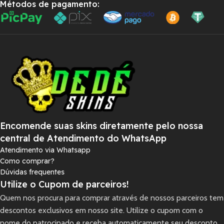
Métodos de pagamento:
Encomende suas skins diretamente pelo nossa
central de Atendimento do WhatsApp
Atendimento via Whatsapp
Como comprar?
Dúvidas frequentes
Utilize o Cupom de parceiros!
Quem nos procura para comprar através de nossos parceiros tem
descontos exclusivos em nosso site. Utilize o cupom com o
nome do patrocinado e receba automaticamente seu desconto