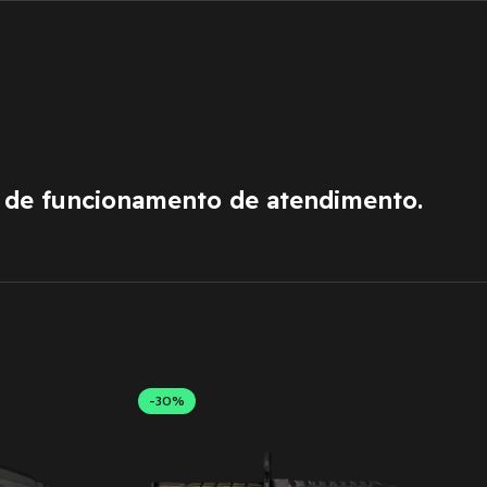
o de funcionamento de atendimento.
-30%