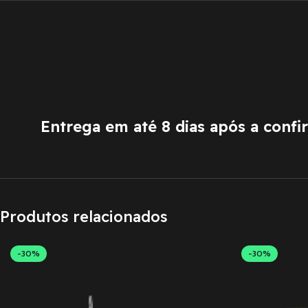
Entrega em até 8 dias após a conf
Produtos relacionados
-30%
-30%