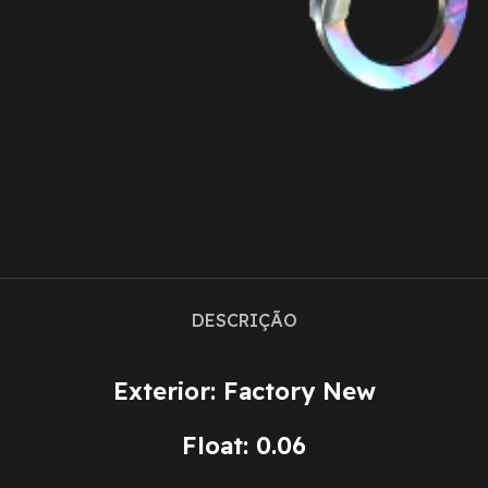
DESCRIÇÃO
Exterior: Factory New
Float: 0.06