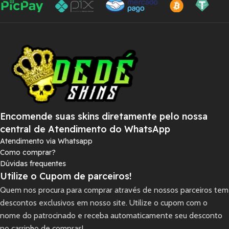
Encomende suas skins diretamente pelo nossa
central de Atendimento do WhatsApp
Atendimento via Whatsapp
Como comprar?
Dúvidas frequentes
Utilize o Cupom de parceiros!
Quem nos procura para comprar através de nossos parceiros tem
descontos exclusivos em nosso site. Utilize o cupom com o
nome do patrocinado e receba automaticamente seu desconto
no carrinho de compras!