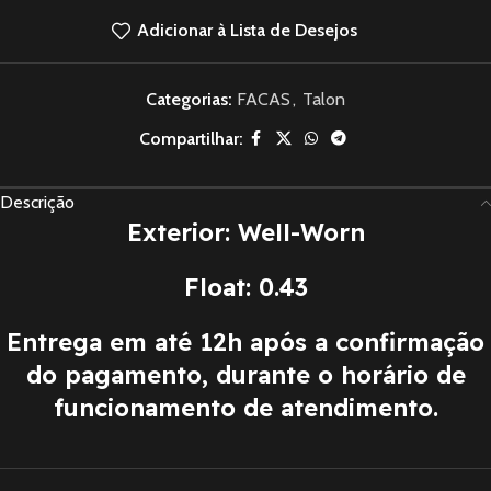
Adicionar à Lista de Desejos
Categorias:
FACAS
,
Talon
Compartilhar:
Descrição
Exterior: Well-Worn
Float: 0.43
Entrega em até 12h após a confirmação
do pagamento, durante o horário de
funcionamento de atendimento.