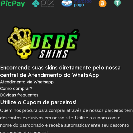
Encomende suas skins diretamente pelo nossa
central de Atendimento do WhatsApp
Atendimento via Whatsapp
Como comprar?
Dúvidas frequentes
Utilize o Cupom de parceiros!
Quem nos procura para comprar através de nossos parceiros tem
descontos exclusivos em nosso site. Utilize o cupom com o
nome do patrocinado e receba automaticamente seu desconto
no carrinho de compras!