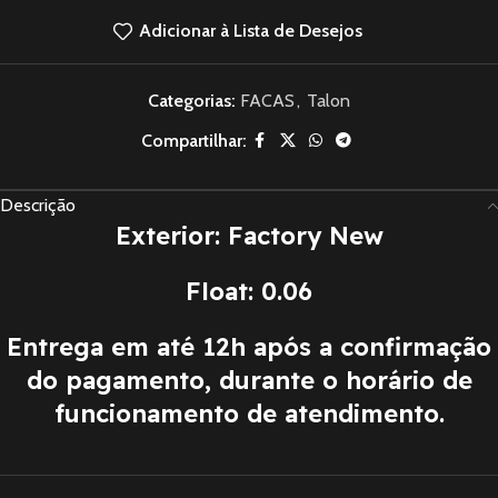
Adicionar à Lista de Desejos
Categorias:
FACAS
,
Talon
Compartilhar:
Descrição
Exterior: Factory New
Float: 0.06
Entrega em até 12h após a confirmação
do pagamento, durante o horário de
funcionamento de atendimento.