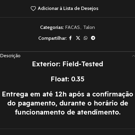
Adicionar à Lista de Desejos
Categorias:
FACAS
,
Talon
Compartilhar:
Descrição
Exterior: Field-Tested
Float: 0.35
Entrega em até 12h após a confirmação
do pagamento, durante o horário de
funcionamento de atendimento.