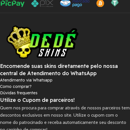
Encomende suas skins diretamente pelo nossa
central de Atendimento do WhatsApp
Atendimento via Whatsapp
Como comprar?
Dúvidas frequentes
Utilize o Cupom de parceiros!
Quem nos procura para comprar através de nossos parceiros tem
descontos exclusivos em nosso site. Utilize o cupom com o
nome do patrocinado e receba automaticamente seu desconto
no carrinho de compras!