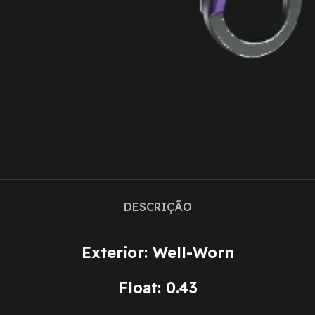
DESCRIÇÃO
Exterior: Well-Worn
Float: 0.43