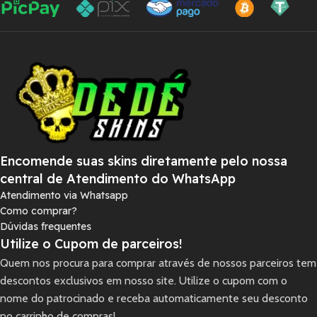
Encomende suas skins diretamente pelo nossa
central de Atendimento do WhatsApp
Atendimento via Whatsapp
Como comprar?
Dúvidas frequentes
Utilize o Cupom de parceiros!
Quem nos procura para comprar através de nossos parceiros tem
descontos exclusivos em nosso site. Utilize o cupom com o
nome do patrocinado e receba automaticamente seu desconto
no carrinho de compras!