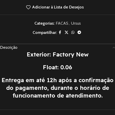
Adicionar à Lista de Desejos
Categorias:
FACAS
,
Ursus
Compartilhar:
Descrição
Exterior: Factory New
Float: 0.06
Entrega em até 12h após a confirmação
do pagamento, durante o horário de
funcionamento de atendimento.