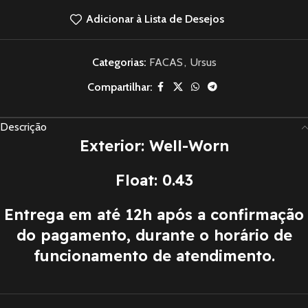
Adicionar à Lista de Desejos
Categorias:
FACAS
,
Ursus
Compartilhar:
Descrição
Exterior: Well-Worn
Float: 0.43
Entrega em até 12h após a confirmação
do pagamento, durante o horário de
funcionamento de atendimento.