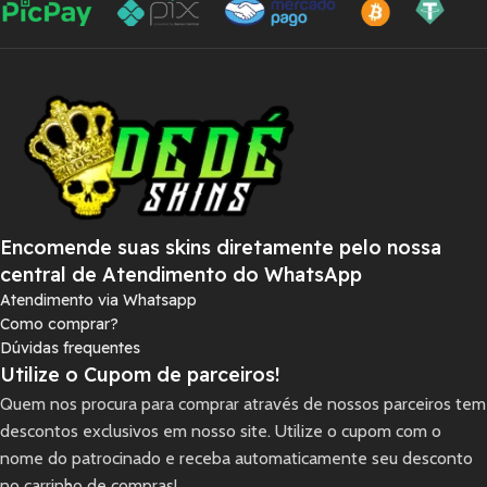
Encomende suas skins diretamente pelo nossa
central de Atendimento do WhatsApp
Atendimento via Whatsapp
Como comprar?
Dúvidas frequentes
Utilize o Cupom de parceiros!
Quem nos procura para comprar através de nossos parceiros tem
descontos exclusivos em nosso site. Utilize o cupom com o
nome do patrocinado e receba automaticamente seu desconto
no carrinho de compras!