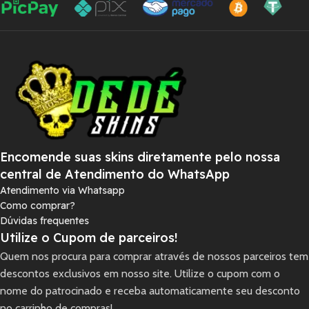
Encomende suas skins diretamente pelo nossa
central de Atendimento do WhatsApp
Atendimento via Whatsapp
Como comprar?
Dúvidas frequentes
Utilize o Cupom de parceiros!
Quem nos procura para comprar através de nossos parceiros tem
descontos exclusivos em nosso site. Utilize o cupom com o
nome do patrocinado e receba automaticamente seu desconto
no carrinho de compras!