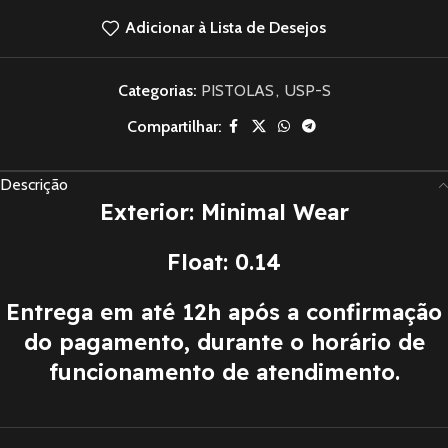
Adicionar à Lista de Desejos
Categorias:
PISTOLAS
,
USP-S
Compartilhar:
Descrição
Exterior: Minimal Wear
Float: 0.14
Entrega em até 12h após a confirmação
do pagamento, durante o horário de
funcionamento de atendimento.