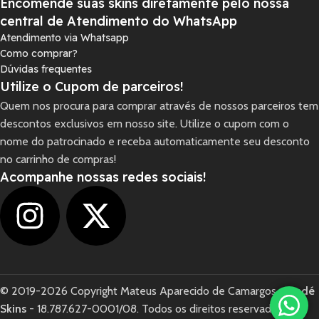
Encomende suas skins diretamente pelo nossa
central de Atendimento do WhatsApp
Atendimento via Whatsapp
Como comprar?
Dúvidas frequentes
Utilize o Cupom de parceiros!
Quem nos procura para comprar através de nossos parceiros tem
descontos exclusivos em nosso site. Utilize o cupom com o
nome do patrocinado e receba automaticamente seu desconto
no carrinho de compras!
Acompanhe nossas redes sociais!
© 2019-2026 Copyright Mateus Aparecido de Camargos -
Dedé
1
Skins
- 18.787.627-0001/08. Todos os direitos reservados.