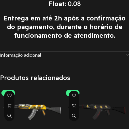
Float:
0.08
Entrega em até 2h após a confirmação
do pagamento, durante o horário de
funcionamento de atendimento.
Informação adicional
Produtos relacionados
-30%
-30%