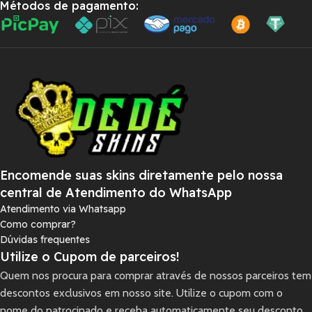
Métodos de pagamento:
Encomende suas skins diretamente pelo nossa
central de Atendimento do WhatsApp
Atendimento via Whatsapp
Como comprar?
Dúvidas frequentes
Utilize o Cupom de parceiros!
Quem nos procura para comprar através de nossos parceiros tem
descontos exclusivos em nosso site. Utilize o cupom com o
nome do patrocinado e receba automaticamente seu desconto