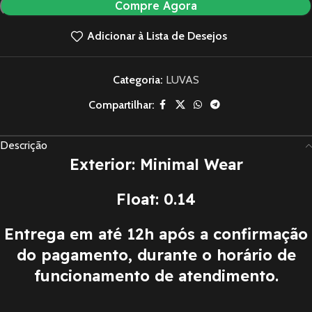
Compre Agora
Adicionar à Lista de Desejos
Categoria:
LUVAS
Compartilhar:
Descrição
Exterior: Minimal Wear
Float: 0.14
Entrega em até 12h após a confirmação
do pagamento, durante o horário de
funcionamento de atendimento.