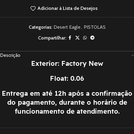
Adicionar à Lista de Desejos
Categorias:
Desert Eagle
,
PISTOLAS
Compartilhar:
Descrição
Exterior: Factory New
Float: 0.06
Entrega em até 12h após a confirmação
do pagamento, durante o horário de
funcionamento de atendimento.