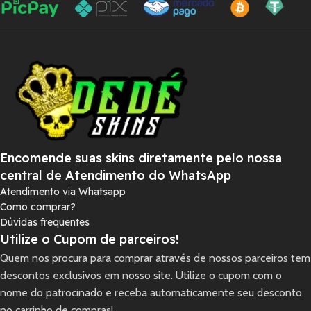
Encomende suas skins diretamente pelo nossa
central de Atendimento do WhatsApp
Atendimento via Whatsapp
Como comprar?
Dúvidas frequentes
Utilize o Cupom de parceiros!
Quem nos procura para comprar através de nossos parceiros tem
descontos exclusivos em nosso site. Utilize o cupom com o
nome do patrocinado e receba automaticamente seu desconto
no carrinho de compras!