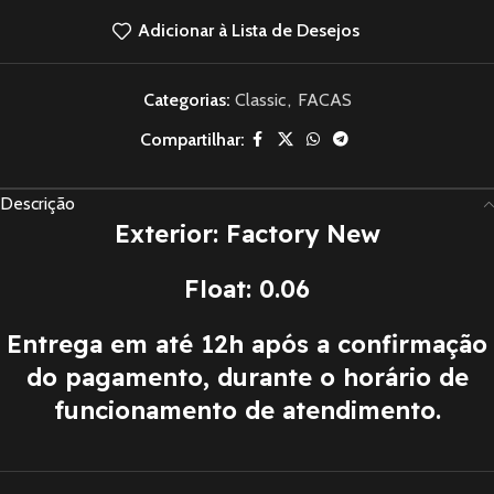
Adicionar à Lista de Desejos
Categorias:
Classic
,
FACAS
Compartilhar:
Descrição
Exterior: Factory New
Float: 0.06
Entrega em até 12h após a confirmação
do pagamento, durante o horário de
funcionamento de atendimento.