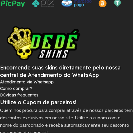
Encomende suas skins diretamente pelo nossa
central de Atendimento do WhatsApp
Atendimento via Whatsapp
Como comprar?
Dúvidas frequentes
Utilize o Cupom de parceiros!
Quem nos procura para comprar através de nossos parceiros tem
descontos exclusivos em nosso site. Utilize o cupom com o
nome do patrocinado e receba automaticamente seu desconto
no carrinho de compras!