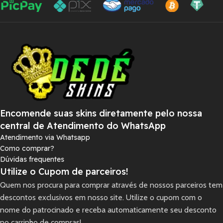
Encomende suas skins diretamente pelo nossa
central de Atendimento do WhatsApp
Atendimento via Whatsapp
Como comprar?
Dúvidas frequentes
Utilize o Cupom de parceiros!
Quem nos procura para comprar através de nossos parceiros tem
descontos exclusivos em nosso site. Utilize o cupom com o
nome do patrocinado e receba automaticamente seu desconto
no carrinho de compras!