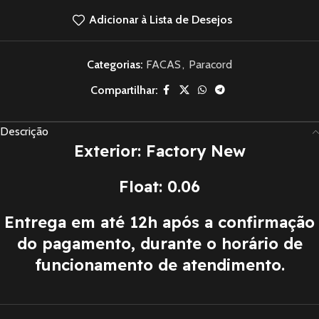
Adicionar à Lista de Desejos
Categorias:
FACAS
,
Paracord
Compartilhar:
Descrição
Exterior: Factory New
Float: 0.06
Entrega em até 12h após a confirmação
do pagamento, durante o horário de
funcionamento de atendimento.