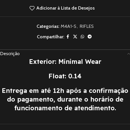
Adicionar à Lista de Desejos
Categorias:
M4A1-S
,
RIFLES
Compartilhar:
Descrição
Exterior: Minimal Wear
Float: 0.14
Entrega em até 12h após a confirmação
do pagamento, durante o horário de
funcionamento de atendimento.