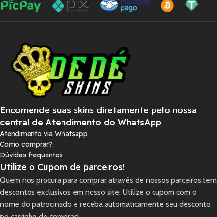
Encomende suas skins diretamente pelo nossa
central de Atendimento do WhatsApp
Atendimento via Whatsapp
Como comprar?
Dúvidas frequentes
Utilize o Cupom de parceiros!
Quem nos procura para comprar através de nossos parceiros tem
descontos exclusivos em nosso site. Utilize o cupom com o
nome do patrocinado e receba automaticamente seu desconto
no carrinho de compras!