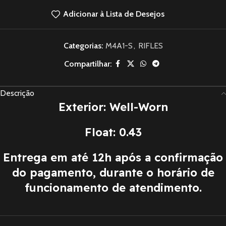
Adicionar à Lista de Desejos
Categorias:
M4A1-S
,
RIFLES
Compartilhar:
Descrição
Exterior: Well-Worn
Float: 0.43
Entrega em até 12h após a confirmação
do pagamento, durante o horário de
funcionamento de atendimento.