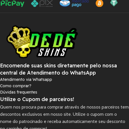
Encomende suas skins diretamente pelo nossa
central de Atendimento do WhatsApp
Atendimento via Whatsapp
Como comprar?
Dúvidas frequentes
Utilize o Cupom de parceiros!
Quem nos procura para comprar através de nossos parceiros tem
descontos exclusivos em nosso site. Utilize o cupom com o
nome do patrocinado e receba automaticamente seu desconto
no carrinho de compras!