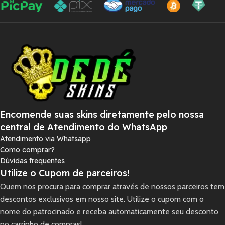
Encomende suas skins diretamente pelo nossa
central de Atendimento do WhatsApp
Atendimento via Whatsapp
Como comprar?
Dúvidas frequentes
Utilize o Cupom de parceiros!
Quem nos procura para comprar através de nossos parceiros tem
descontos exclusivos em nosso site. Utilize o cupom com o
nome do patrocinado e receba automaticamente seu desconto
no carrinho de compras!