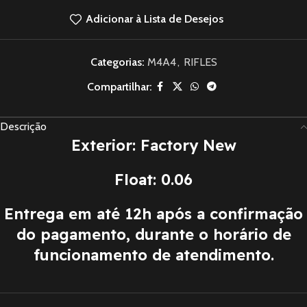
Adicionar à Lista de Desejos
Categorias:
M4A4
,
RIFLES
Compartilhar:
Descrição
Exterior: Factory New
Float: 0.06
Entrega em até 12h após a confirmação
do pagamento, durante o horário de
funcionamento de atendimento.