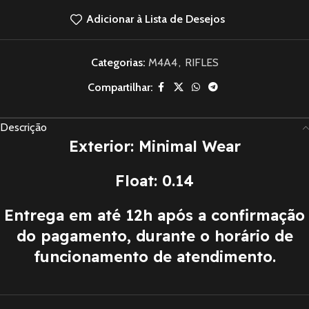
Adicionar à Lista de Desejos
Categorias:
M4A4
,
RIFLES
Compartilhar:
Descrição
Exterior: Minimal Wear
Float: 0.14
Entrega em até 12h após a confirmação
do pagamento, durante o horário de
funcionamento de atendimento.