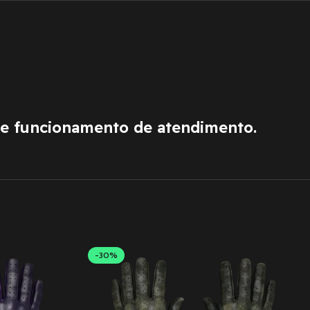
de funcionamento de atendimento.
-30%