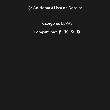
Adicionar à Lista de Desejos
Categoria:
LUVAS
Compartilhar: