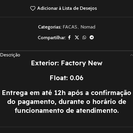
Adicionar à Lista de Desejos
Categorias:
FACAS
,
Nomad
Compartilhar:
Descrição
Exterior: Factory New
Float: 0.06
Entrega em até 12h após a confirmação
do pagamento, durante o horário de
funcionamento de atendimento.