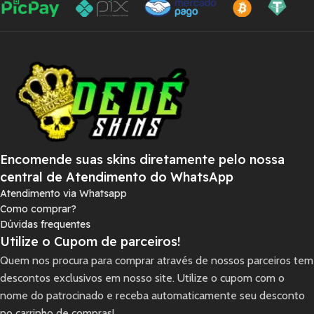
Encomende suas skins diretamente pelo nossa
central de Atendimento do WhatsApp
Atendimento via Whatsapp
Como comprar?
Dúvidas frequentes
Utilize o Cupom de parceiros!
Quem nos procura para comprar através de nossos parceiros tem
descontos exclusivos em nosso site. Utilize o cupom com o
nome do patrocinado e receba automaticamente seu desconto
no carrinho de compras!