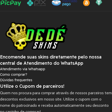
Encomende suas skins diretamente pelo nossa
central de Atendimento do WhatsApp
Atendimento via Whatsapp
Como comprar?
Dúvidas frequentes
Utilize o Cupom de parceiros!
Quem nos procura para comprar através de nossos parceiros tem
descontos exclusivos em nosso site. Utilize o cupom com o
nome do patrocinado e receba automaticamente seu desconto
no carrinho de compras!