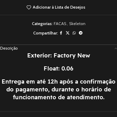
Adicionar à Lista de Desejos
Categorias:
FACAS
,
Skeleton
Compartilhar:
Descrição
Exterior: Factory New
Float: 0.06
Entrega em até 12h após a confirmação
do pagamento, durante o horário de
funcionamento de atendimento.