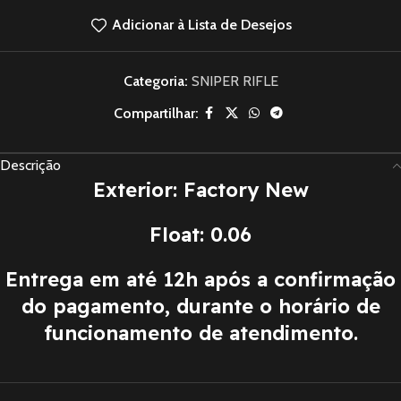
Adicionar à Lista de Desejos
Categoria:
SNIPER RIFLE
Compartilhar:
Descrição
Exterior: Factory New
Float: 0.06
Entrega em até 12h após a confirmação
do pagamento, durante o horário de
funcionamento de atendimento.