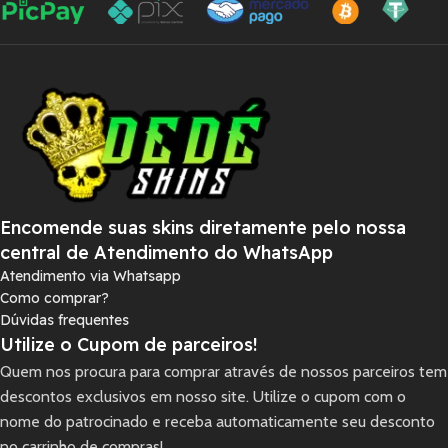
Encomende suas skins diretamente pelo nossa
central de Atendimento do WhatsApp
Atendimento via Whatsapp
Como comprar?
Dúvidas frequentes
Utilize o Cupom de parceiros!
Quem nos procura para comprar através de nossos parceiros tem
descontos exclusivos em nosso site. Utilize o cupom com o
nome do patrocinado e receba automaticamente seu desconto
no carrinho de compras!