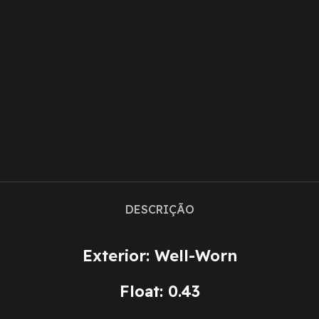
DESCRIÇÃO
Exterior: Well-Worn
Float: 0.43