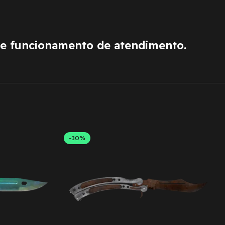
de funcionamento de atendimento.
-30%