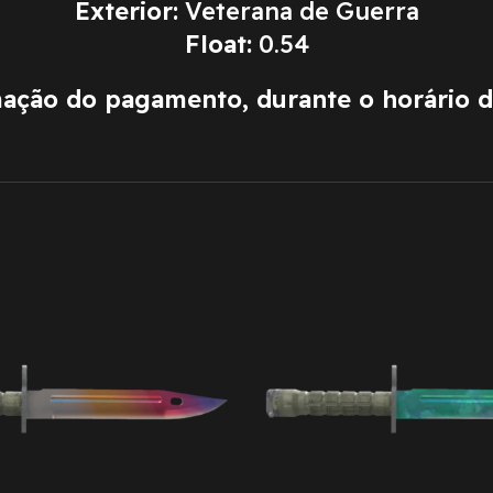
Exterior:
Veterana de Guerra
Float:
0.54
mação do pagamento, durante o horário 