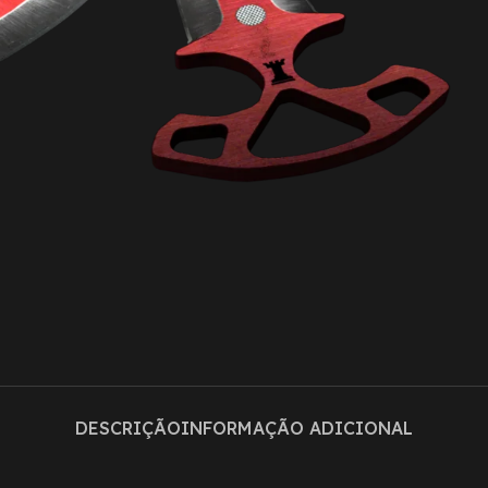
DESCRIÇÃO
INFORMAÇÃO ADICIONAL