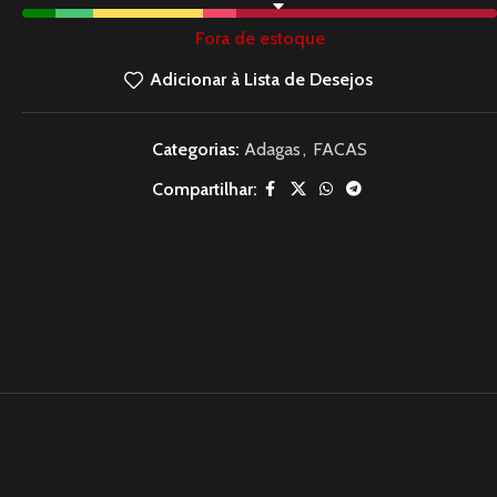
Fora de estoque
Adicionar à Lista de Desejos
Categorias:
Adagas
,
FACAS
Compartilhar: