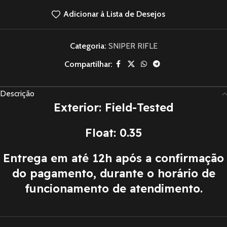
Adicionar à Lista de Desejos
Categoria:
SNIPER RIFLE
Compartilhar:
Descrição
Exterior: Field-Tested
Float: 0.35
Entrega em até 12h após a confirmação
do pagamento, durante o horário de
funcionamento de atendimento.