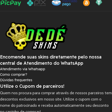
Encomende suas skins diretamente pelo nossa
central de Atendimento do WhatsApp
Atendimento via Whatsapp
Como comprar?
Dúvidas frequentes
Utilize o Cupom de parceiros!
Quem nos procura para comprar através de nossos parceiros tem
descontos exclusivos em nosso site. Utilize o cupom com o
nome do patrocinado e receba automaticamente seu desconto
no carrinho de compras!