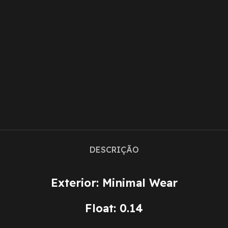
DESCRIÇÃO
Exterior: Minimal Wear
Float: 0.14