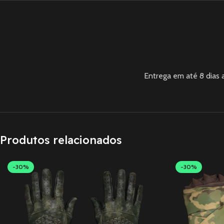
Entrega em até 8 dias
Produtos relacionados
-30%
-30%